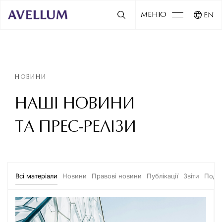
МЕНЮ
EN
НОВИНИ
НАШІ НОВИНИ
ТА ПРЕС-РЕЛІЗИ
Всі матеріали
Новини
Правові новини
Публікації
Звіти
Події