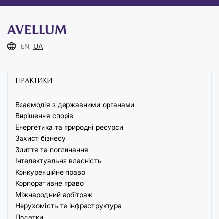
EN
UA
ПРАКТИКИ
Взаємодія з державними органами
Вирішення спорів
Енергетика та природні ресурси
Захист бізнесу
Злиття та поглинання
Інтелектуальна власність
Конкуренційне право
Корпоративне право
Міжнародний арбітраж
Нерухомість та інфраструктура
Податки