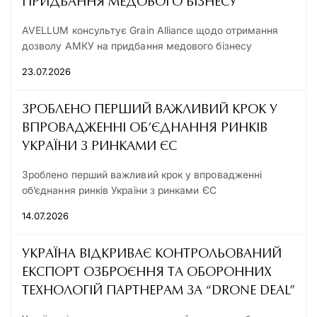
ПРИДБАННЯ МЕДОВОГО БІЗНЕСУ
AVELLUM консультує Grain Alliance щодо отримання
дозволу АМКУ на придбання медового бізнесу
23.07.2026
ЗРОБЛЕНО ПЕРШИЙ ВАЖЛИВИЙ КРОК У
ВПРОВАДЖЕННІ ОБ’ЄДНАННЯ РИНКІВ
УКРАЇНИ З РИНКАМИ ЄС
Зроблено перший важливий крок у впровадженні
об’єднання ринків України з ринками ЄС
14.07.2026
УКРАЇНА ВІДКРИВАЄ КОНТРОЛЬОВАНИЙ
ЕКСПОРТ ОЗБРОЄННЯ ТА ОБОРОННИХ
ТЕХНОЛОГІЙ ПАРТНЕРАМ ЗА “DRONE DEAL”