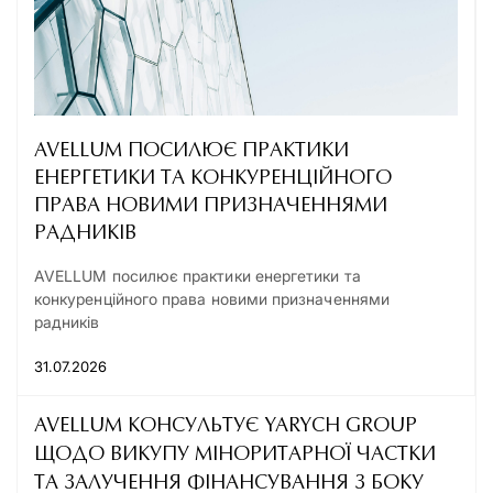
AVELLUM ПОСИЛЮЄ ПРАКТИКИ
ЕНЕРГЕТИКИ ТА КОНКУРЕНЦІЙНОГО
ПРАВА НОВИМИ ПРИЗНАЧЕННЯМИ
РАДНИКІВ
AVELLUM посилює практики енергетики та
конкуренційного права новими призначеннями
радників
31.07.2026
AVELLUM КОНСУЛЬТУЄ YARYCH GROUP
ЩОДО ВИКУПУ МІНОРИТАРНОЇ ЧАСТКИ
ТА ЗАЛУЧЕННЯ ФІНАНСУВАННЯ З БОКУ