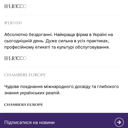
IFLR1000
Абсолютно бездоганні. Найкраща фірма в Україні на
сьогоднішній день. Дуже сильна в усіх практиках,
професійному етикеті та культурі обслуговування.
CHAMBERS EUROPE
Чудове поєднання міжнародного досвіду та глибокого
знання українських реалій.
Підписатися на новини