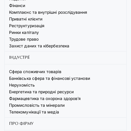
Фінанси
Комплаєнс та внутрішні розслідування
Приватні клієнти
Реструктуризація
Ринки капіталу
Трудове право
Захист даних та кібербезпека
ІНДУСТРІЇ
Сфера споживчих товарів
Банківська сфера та фінансові установи
Нерухомість
Енергетика та природні ресурси
Фармацевтика та охорона здоров’я
Промисловість та мінерали
Телекомунікації та медіа
ПРО ФІРМУ