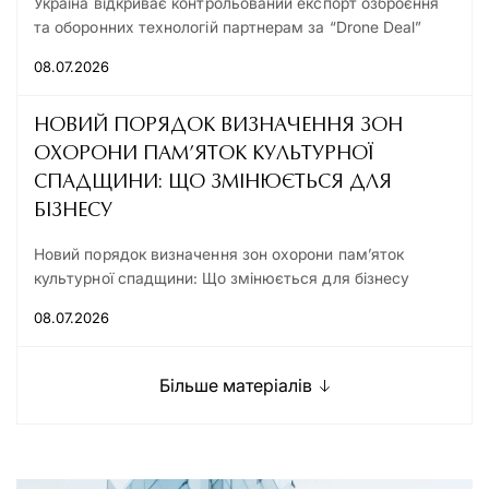
Україна відкриває контрольований експорт озброєння
та оборонних технологій партнерам за “Drone Deal”
08.07.2026
НОВИЙ ПОРЯДОК ВИЗНАЧЕННЯ ЗОН
ОХОРОНИ ПАМ’ЯТОК КУЛЬТУРНОЇ
СПАДЩИНИ: ЩО ЗМІНЮЄТЬСЯ ДЛЯ
БІЗНЕСУ
Новий порядок визначення зон охорони пам’яток
культурної спадщини: Що змінюється для бізнесу
08.07.2026
Більше матеріалів