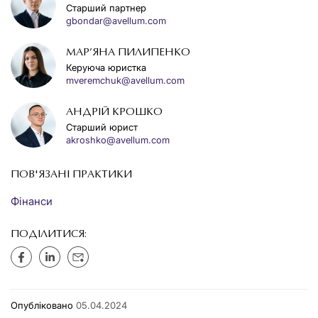
Старший партнер
gbondar@avellum.com
МАР’ЯНА ПИЛИПЕНКО
Керуюча юристка
mveremchuk@avellum.com
АНДРІЙ КРОШКО
Старший юрист
akroshko@avellum.com
ПОВ'ЯЗАНІ ПРАКТИКИ
Фінанси
ПОДІЛИТИСЯ:
Опубліковано
05.04.2024