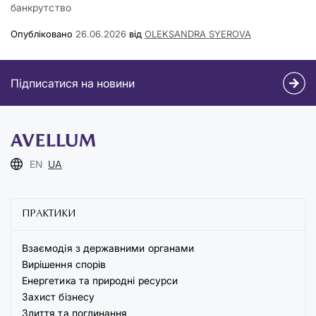
банкрутство
Опубліковано
26.06.2026
від
OLEKSANDRA SYEROVA
Підписатися на новини
EN
UA
ПРАКТИКИ
Взаємодія з державними органами
Вирішення спорів
Енергетика та природні ресурси
Захист бізнесу
Злиття та поглинання