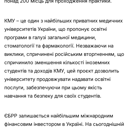
понад 200 місць для проходження практики.
КМУ – це один з найбільших приватних медичних
університетів України, що пропонує освітні
програми в галузі загальної медицини,
стоматології та фармакології. Незважаючи на
виклики, спричинені російським вторгненням, що
спричинило зменшення кількості іноземних
студентів та доходів КМУ, цей проєкт дозволить
університету продовжувати надавати освітні
послуги, забезпечуючи при цьому якість
навчання та безпеку для своїх студентів.
ЄБРР залишається найбільшим міжнародним
фінансовим інвестором в Україні. На сьогоднішній