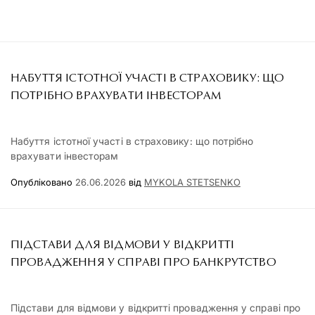
НАБУТТЯ ІСТОТНОЇ УЧАСТІ В СТРАХОВИКУ: ЩО
ПОТРІБНО ВРАХУВАТИ ІНВЕСТОРАМ
Набуття істотної участі в страховику: що потрібно
врахувати інвесторам
Опубліковано
26.06.2026
від
MYKOLA STETSENKO
ПІДСТАВИ ДЛЯ ВІДМОВИ У ВІДКРИТТІ
ПРОВАДЖЕННЯ У СПРАВІ ПРО БАНКРУТСТВО
Підстави для відмови у відкритті провадження у справі про