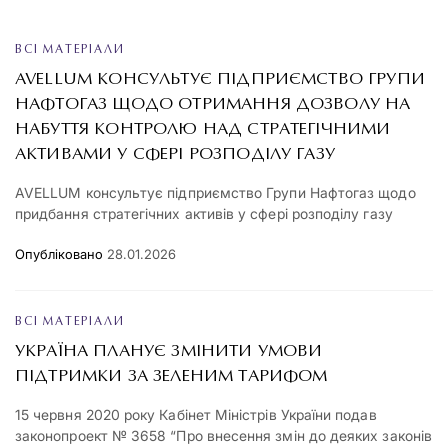
ВСІ МАТЕРІАЛИ
AVELLUM КОНСУЛЬТУЄ ПІДПРИЄМСТВО ГРУПИ
НАФТОГАЗ ЩОДО ОТРИМАННЯ ДОЗВОЛУ НА
НАБУТТЯ КОНТРОЛЮ НАД СТРАТЕГІЧНИМИ
АКТИВАМИ У СФЕРІ РОЗПОДІЛУ ГАЗУ
AVELLUM консультує підприємство Групи Нафтогаз щодо
придбання стратегічних активів у сфері розподілу газу
Опубліковано
28.01.2026
ВСІ МАТЕРІАЛИ
УКРАЇНА ПЛАНУЄ ЗМІНИТИ УМОВИ
ПІДТРИМКИ ЗА ЗЕЛЕНИМ ТАРИФОМ
15 червня 2020 року Кабінет Міністрів України подав
законопроект № 3658 “Про внесення змін до деяких законів