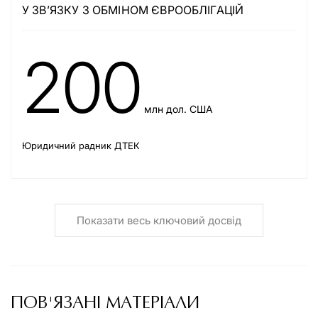
У ЗВ’ЯЗКУ З ОБМІНОМ ЄВРООБЛІГАЦІЙ
200
млн дол. США
Юридичний радник ДТЕК
Показати весь ключовий досвід
ПОВ'ЯЗАНІ МАТЕРІАЛИ