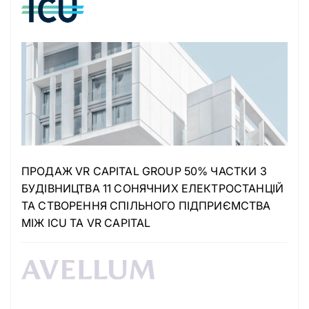
ПРОДАЖ VR CAPITAL GROUP 50% ЧАСТКИ З
БУДІВНИЦТВА 11 СОНЯЧНИХ ЕЛЕКТРОСТАНЦІЙ
ТА СТВОРЕННЯ СПІЛЬНОГО ПІДПРИЄМСТВА
МІЖ ICU ТА VR CAPITAL