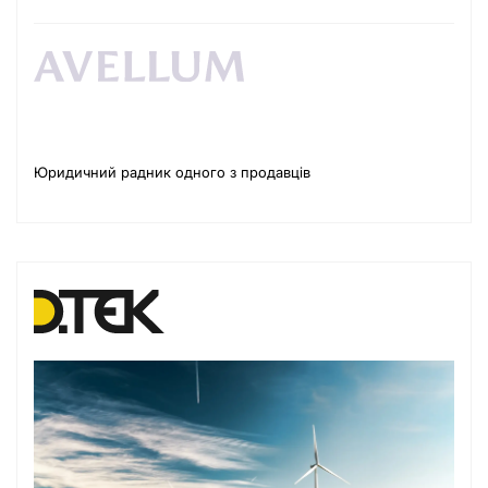
Юридичний радник одного з продавців