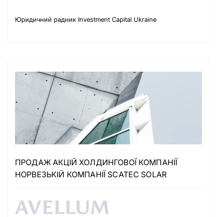
Юридичний радник Investment Capital Ukraine
ПРОДАЖ АКЦІЙ ХОЛДИНГОВОЇ КОМПАНІЇ
НОРВЕЗЬКІЙ КОМПАНІЇ SCATEC SOLAR