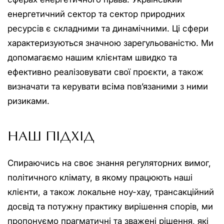
енергетичний сектор та сектор природних
ресурсів є складними та динамічними. Ці сфери
характеризуються значною зарегульованістю. Ми
допомагаємо нашим клієнтам швидко та
ефективно реалізовувати свої проєкти, а також
визначати та керувати всіма пов’язаними з ними
ризиками.
НАШ ПІДХІД
Спираючись на своє знання регуляторних вимог,
політичного клімату, в якому працюють наші
клієнти, а також локальне ноу-хау, трансакційний
досвід та потужну практику вирішення спорів, ми
пропонуємо прагматичні та зважені рішення, які