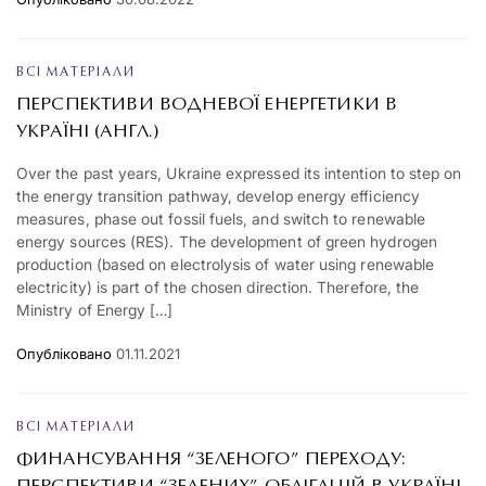
ВСІ МАТЕРІАЛИ
ПЕРСПЕКТИВИ ВОДНЕВОЇ ЕНЕРГЕТИКИ В
УКРАЇНІ (АНГЛ.)
Over the past years, Ukraine expressed its intention to step on
the energy transition pathway, develop energy efficiency
measures, phase out fossil fuels, and switch to renewable
energy sources (RES). The development of green hydrogen
production (based on electrolysis of water using renewable
electricity) is part of the chosen direction. Therefore, the
Ministry of Energy […]
Опубліковано
01.11.2021
ВСІ МАТЕРІАЛИ
ФИНАНСУВАННЯ “ЗЕЛЕНОГО” ПЕРЕХОДУ: