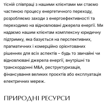
тісній співпраці з нашими клієнтами ми стаємо
частиною процесу енергетичного переходу,
розробляємо заходи з енергоефективності та
переходимо на відновлювані джерела енергії. Ми
надаємо нашим клієнтам комплексну юридичну
підтримку, яка базується на перспективних,
прагматичних і комерційно орієнтованих
рішеннях для всіх аспектів – будь то звичайні чи
відновлювані джерела енергії, внутрішні та
транскордонні M&A, реструктуризація,
фінансування великих проєктів або експлуатація
електричних мереж.
ПРИРОДНІ РЕСУРСИ