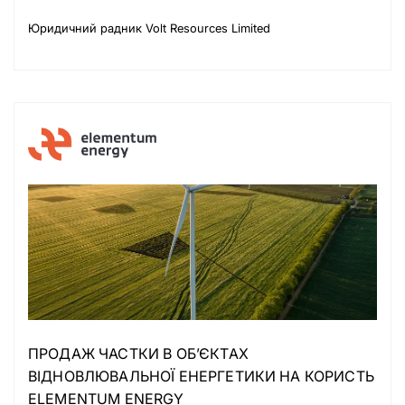
Юридичний радник Volt Resources Limited
ПРОДАЖ ЧАСТКИ В ОБ’ЄКТАХ
ВІДНОВЛЮВАЛЬНОЇ ЕНЕРГЕТИКИ НА КОРИСТЬ
ELEMENTUM ENERGY