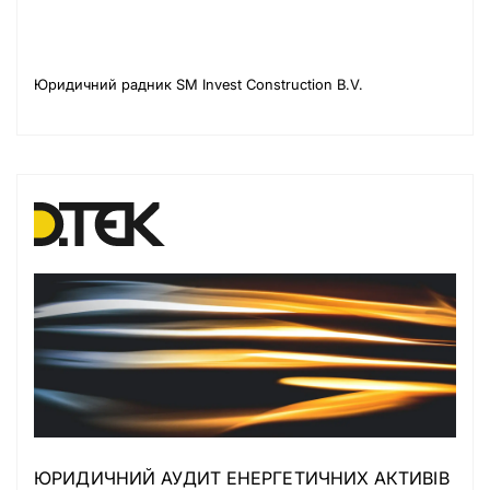
Юридичний радник SM Invest Construction B.V.
ЮРИДИЧНИЙ АУДИТ ЕНЕРГЕТИЧНИХ АКТИВІВ