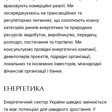
враховують комерційні реалії. Ми
зосереджуємось на трансакційних та
регуляторних питаннях, що охоплюють кожну
категорію ринків енергетики та природних
ресурсів: видобуток, виробництво, передачу,
розподіл, постачання та торгівлю. Ми
консультуємо провідні енергетичні компанії,
девелоперів проєктів, підрядні організації,
локальних та іноземних інвесторів, міжнародні
фінансові організації і банки.
ЕНЕРГЕТИКА
Енергетичний сектор України швидко змінюється
та має потенціал для швидкого зростання. У