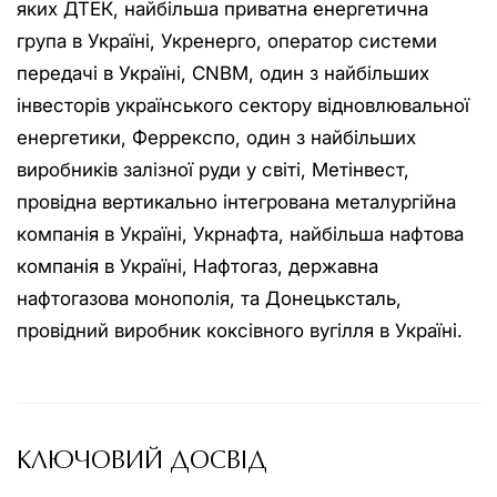
яких ДТЕК, найбільша приватна енергетична
група в Україні, Укренерго, оператор системи
передачі в Україні, CNBM, один з найбільших
інвесторів українського сектору відновлювальної
енергетики, Феррекспо, один з найбільших
виробників залізної руди у світі, Метінвест,
провідна вертикально інтегрована металургійна
компанія в Україні, Укрнафта, найбільша нафтова
компанія в Україні, Нафтогаз, державна
нафтогазова монополія, та Донецьксталь,
провідний виробник коксівного вугілля в Україні.
КЛЮЧОВИЙ ДОСВІД