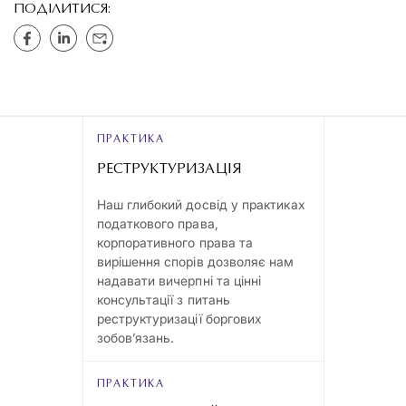
ПОДІЛИТИСЯ:
ПРАКТИКА
РЕСТРУКТУРИЗАЦІЯ
Наш глибокий досвід у практиках
податкового права,
корпоративного права та
вирішення спорів дозволяє нам
надавати вичерпні та цінні
консультації з питань
реструктуризації боргових
зобов’язань.
ПРАКТИКА