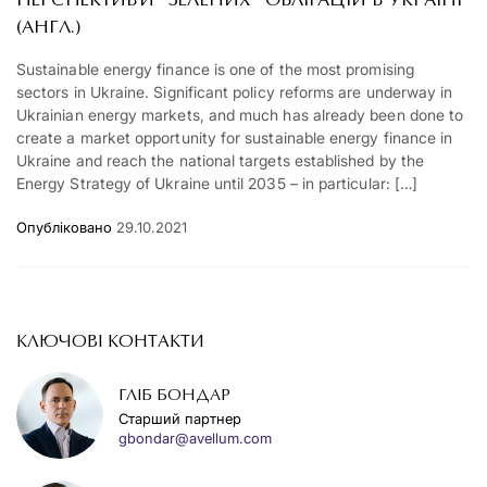
ПЕРСПЕКТИВИ “ЗЕЛЕНИХ” ОБЛІГАЦІЙ В УКРАЇНІ
(АНГЛ.)
Sustainable energy finance is one of the most promising
sectors in Ukraine. Significant policy reforms are underway in
Ukrainian energy markets, and much has already been done to
create a market opportunity for sustainable energy finance in
Ukraine and reach the national targets established by the
Energy Strategy of Ukraine until 2035 – in particular: […]
Опубліковано
29.10.2021
КЛЮЧОВІ КОНТАКТИ
ГЛІБ БОНДАР
Старший партнер
gbondar@avellum.com