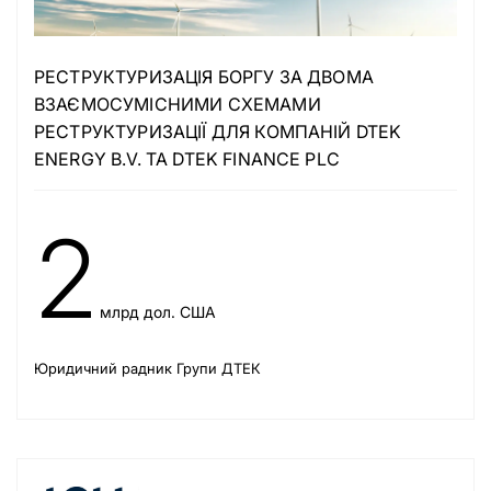
РЕСТРУКТУРИЗАЦІЯ БОРГУ ЗА ДВОМА
ВЗАЄМОСУМІСНИМИ СХЕМАМИ
РЕСТРУКТУРИЗАЦІЇ ДЛЯ КОМПАНІЙ DTEK
ENERGY B.V. ТА DTEK FINANCE PLC
2
млрд дол. США
Юридичний радник Групи ДТЕК