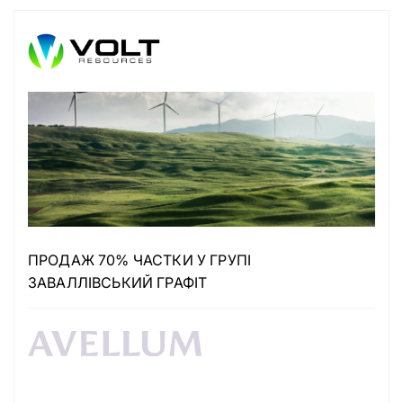
ПРОДАЖ 70% ЧАСТКИ У ГРУПІ
ЗАВАЛЛІВСЬКИЙ ГРАФІТ