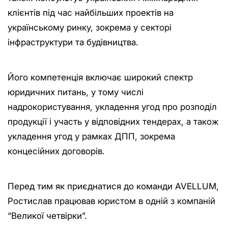
клієнтів під час найбільших проектів на
українському ринку, зокрема у секторі
інфраструктури та будівництва.
Його компетенція включає широкий спектр
юридичних питань, у тому числі
надрокористування, укладення угод про розподіл
продукції і участь у відповідних тендерах, а також
укладення угод у рамках ДПП, зокрема
концесійних договорів.
Перед тим як приєднатися до команди AVELLUM,
Ростислав працював юристом в одній з компаній
“Великої четвірки”.