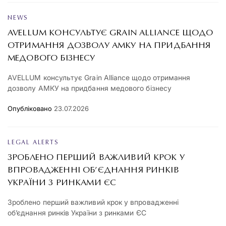
NEWS
AVELLUM КОНСУЛЬТУЄ GRAIN ALLIANCE ЩОДО
ОТРИМАННЯ ДОЗВОЛУ АМКУ НА ПРИДБАННЯ
МЕДОВОГО БІЗНЕСУ
AVELLUM консультує Grain Alliance щодо отримання
дозволу АМКУ на придбання медового бізнесу
Опубліковано
23.07.2026
LEGAL ALERTS
ЗРОБЛЕНО ПЕРШИЙ ВАЖЛИВИЙ КРОК У
ВПРОВАДЖЕННІ ОБ’ЄДНАННЯ РИНКІВ
УКРАЇНИ З РИНКАМИ ЄС
Зроблено перший важливий крок у впровадженні
об’єднання ринків України з ринками ЄС