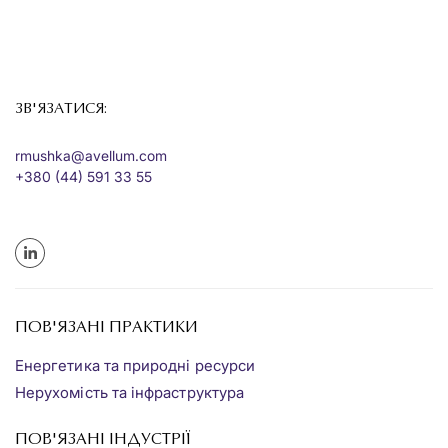
ЗВ'ЯЗАТИСЯ:
rmushka@avellum.com
+380 (44) 591 33 55
ПОВ'ЯЗАНІ ПРАКТИКИ
Енергетика та природні ресурси
Нерухомість та інфраструктура
ПОВ'ЯЗАНІ ІНДУСТРІЇ