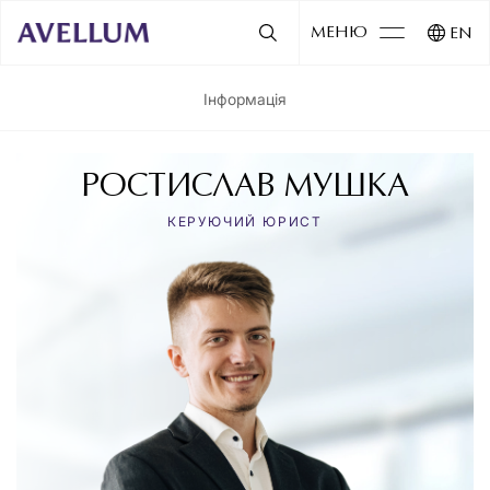
МЕНЮ
EN
Інформація
РОСТИСЛАВ МУШКА
КЕРУЮЧИЙ ЮРИСТ