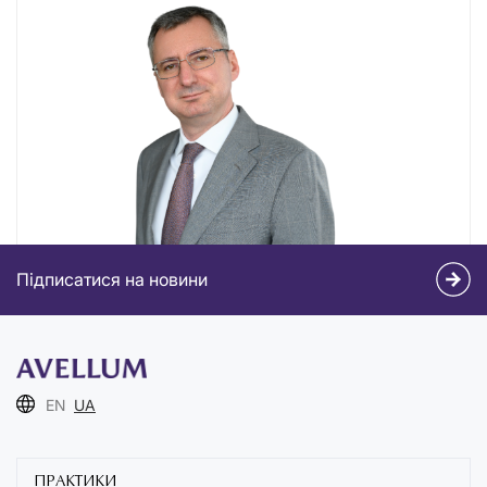
Підписатися на новини
EN
UA
ПРАКТИКИ