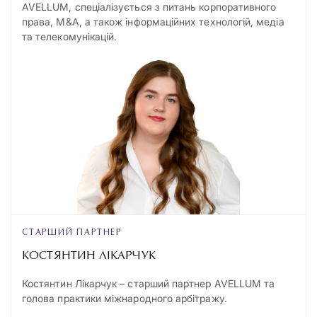
AVELLUM, спеціалізується з питань корпоративного
права, M&A, а також інформаційних технологій, медіа
та телекомунікацій.
СТАРШИЙ ПАРТНЕР
КОСТЯНТИН ЛІКАРЧУК
Костянтин Лікарчук – старший партнер AVELLUM та
голова практики міжнародного арбітражу.