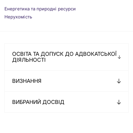
Енергетика та природні ресурси
Нерухомість
ОСВІТА ТА ДОПУСК ДО АДВОКАТСЬКОЇ
ДІЯЛЬНОСТІ
ВИЗНАННЯ
ВИБРАНИЙ ДОСВІД