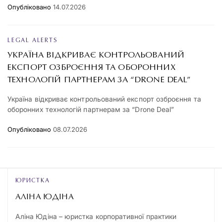
Опубліковано
14.07.2026
LEGAL ALERTS
УКРАЇНА ВІДКРИВАЄ КОНТРОЛЬОВАНИЙ
ЕКСПОРТ ОЗБРОЄННЯ ТА ОБОРОННИХ
ТЕХНОЛОГІЙ ПАРТНЕРАМ ЗА “DRONE DEAL”
Україна відкриває контрольований експорт озброєння та
оборонних технологій партнерам за “Drone Deal”
Опубліковано
08.07.2026
ЮРИСТКА
АЛІНА ЮДІНА
Аліна Юдіна – юристка корпоративної практики