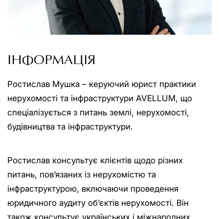
ІНФОРМАЦІЯ
Ростислав Мушка – керуючий юрист практики
нерухомості та інфраструктури AVELLUM, що
спеціалізується з питань землі, нерухомості,
будівництва та інфраструктури.
Ростислав консультує клієнтів щодо різних
питань, пов’язаних із нерухомістю та
інфраструктурою, включаючи проведення
юридичного аудиту об’єктів нерухомості. Він
також консультує українських і міжнародних