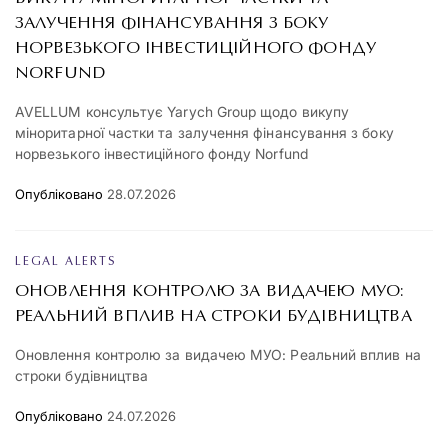
ЗАЛУЧЕННЯ ФІНАНСУВАННЯ З БОКУ
НОРВЕЗЬКОГО ІНВЕСТИЦІЙНОГО ФОНДУ
NORFUND
AVELLUM консультує Yarych Group щодо викупу
міноритарної частки та залучення фінансування з боку
норвезького інвестиційного фонду Norfund
Опубліковано
28.07.2026
LEGAL ALERTS
ОНОВЛЕННЯ КОНТРОЛЮ ЗА ВИДАЧЕЮ МУО:
РЕАЛЬНИЙ ВПЛИВ НА СТРОКИ БУДІВНИЦТВА
Оновлення контролю за видачею МУО: Реальний вплив на
строки будівництва
Опубліковано
24.07.2026