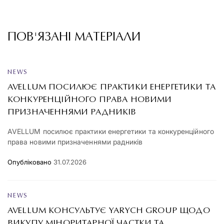
ПОВ'ЯЗАНІ МАТЕРІАЛИ
NEWS
AVELLUM ПОСИЛЮЄ ПРАКТИКИ ЕНЕРГЕТИКИ ТА
КОНКУРЕНЦІЙНОГО ПРАВА НОВИМИ
ПРИЗНАЧЕННЯМИ РАДНИКІВ
AVELLUM посилює практики енергетики та конкуренційного
права новими призначеннями радників
Опубліковано
31.07.2026
NEWS
AVELLUM КОНСУЛЬТУЄ YARYCH GROUP ЩОДО
ВИКУПУ МІНОРИТАРНОЇ ЧАСТКИ ТА