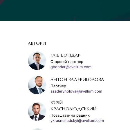
АВТОРИ
ГЛІБ БОНДАР
Старший партнер
gbondar@avellum.com
АНТОН ЗАДЕРИГОЛОВА
Партнер
azaderyholova@avellum.com
ЮРІЙ
КРАСНОЛЮДСЬКИЙ
Позаштатний радник
ykrasnoliudskyi@avellum.com