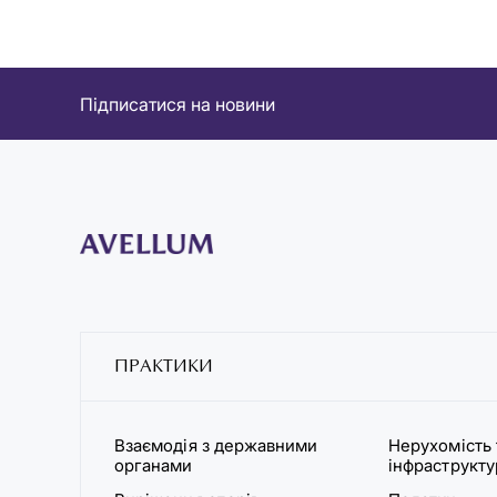
Підписатися на новини
ПРАКТИКИ
Взаємодія з державними
Нерухомість 
органами
інфраструкт