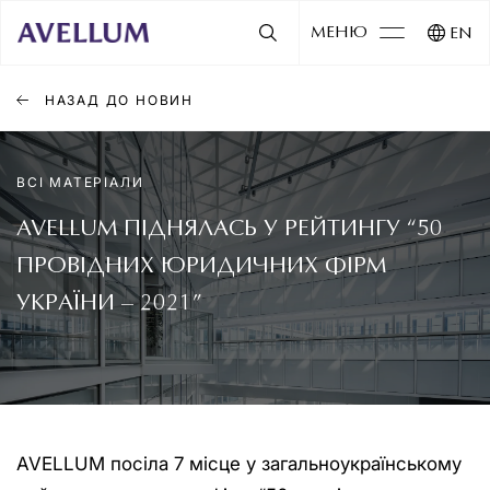
МЕНЮ
EN
НАЗАД ДО НОВИН
ВСІ МАТЕРІАЛИ
AVELLUM ПІДНЯЛАСЬ У РЕЙТИНГУ “50
ПРОВІДНИХ ЮРИДИЧНИХ ФІРМ
УКРАЇНИ – 2021”
AVELLUM посіла 7 місце у загальноукраїнському