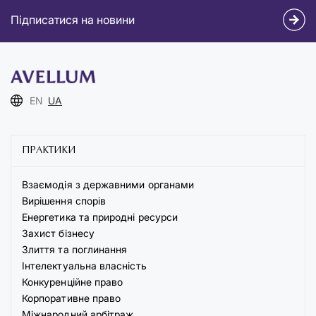
Підписатися на новини
EN
UA
ПРАКТИКИ
Взаємодія з державними органами
Вирішення спорів
Енергетика та природні ресурси
Захист бізнесу
Злиття та поглинання
Інтелектуальна власність
Конкуренційне право
Корпоративне право
Міжнародний арбітраж