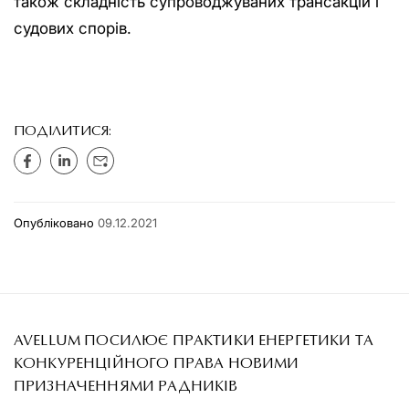
також складність супроводжуваних трансакцій і
судових спорів.
ПОДІЛИТИСЯ:
Опубліковано
09.12.2021
AVELLUM ПОСИЛЮЄ ПРАКТИКИ ЕНЕРГЕТИКИ ТА
КОНКУРЕНЦІЙНОГО ПРАВА НОВИМИ
ПРИЗНАЧЕННЯМИ РАДНИКІВ