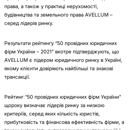
права, а також у практиці нерухомості,
будівництва та земельного права AVELLUM –
серед лідерів ринку.
Результати рейтингу “50 провідних юридичних
фірм України – 2021” вкотре підтверджують, що
AVELLUM є лідером юридичного ринку в Україні,
якому клієнти довіряють найбільші та знакові
трансакції.
Рейтинг “50 провідних юридичних фірм України”
щороку визначає лідерів ринку за низкою
критеріїв, серед яких кількість юристів,
прибутковість та фінансова ефективність фірми, а