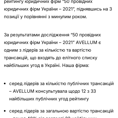
рейтингу юридичних фірм “50 провідних
юридичних фірм України – 2021”, піднявшись на 3
позиції у порівнянні з минулим роком.
За результатами дослідження “50 провідних
юридичних фірм України – 2021” AVELLUM є
одним з лідерів за кількістю та вартістю
трансакцій, що входять до елітного списку
найбільших угод в Україні. Наша фірма:
cеред лідерів за кількістю публічних трансакцій
– AVELLUM консультувала щодо 12 з 33
найбільших публічних угод рейтингу
cеред лідерів за загальною вартістю трансакцій