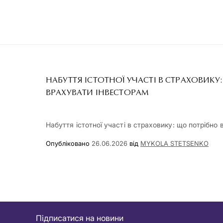
НАБУТТЯ ІСТОТНОЇ УЧАСТІ В СТРАХОВИКУ
ВРАХУВАТИ ІНВЕСТОРАМ
Набуття істотної участі в страховику: що потрібно
Опубліковано
26.06.2026
від
MYKOLA STETSENKO
Підписатися на новини