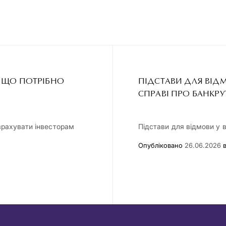
: ЩО ПОТРІБНО
ПІДСТАВИ ДЛЯ ВІДМ
СПРАВІ ПРО БАНКР
 врахувати інвесторам
Підстави для відмови у 
Опубліковано
26.06.2026
в