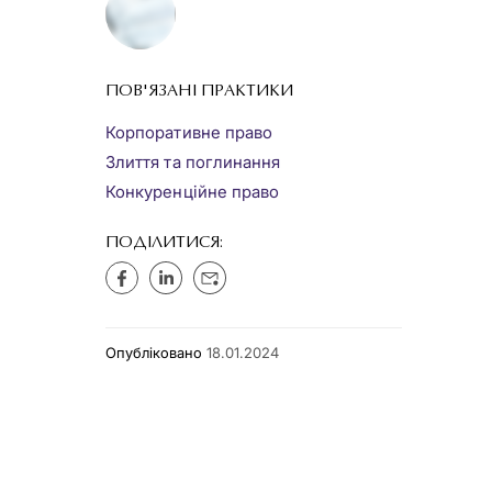
ПОВ'ЯЗАНІ ПРАКТИКИ
Корпоративне право
Злиття та поглинання
Конкуренційне право
ПОДІЛИТИСЯ:
Опубліковано
18.01.2024