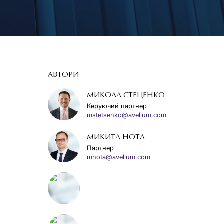
АВТОРИ
МИКОЛА СТЕЦЕНКО
Керуючий партнер
mstetsenko@avellum.com
МИКИТА НОТА
Партнер
mnota@avellum.com