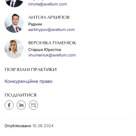
mnota@avellum.com
АНТОН АРХИПОВ
Радник
aarkhypov@avellum.com
ВЕРОНІКА ГУМЕНЮК
Старша Юристка
vhumeniuk@avellum.com
ПОВ'ЯЗАНІ ПРАКТИКИ
Конкуренційне право
ПОДІЛИТИСЯ:
Опубліковано
15.08.2024