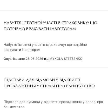
НАБУТТЯ ІСТОТНОЇ УЧАСТІ В СТРАХОВИКУ: ЩО
ПОТРІБНО ВРАХУВАТИ ІНВЕСТОРАМ
Набуття істотної участі в страховику: що потрібно
врахувати інвесторам
Опубліковано
26.06.2026
від
MYKOLA STETSENKO
ПІДСТАВИ ДЛЯ ВІДМОВИ У ВІДКРИТТІ
ПРОВАДЖЕННЯ У СПРАВІ ПРО БАНКРУТСТВО
Підстави для відмови у відкритті провадження у справі про
банкрутство