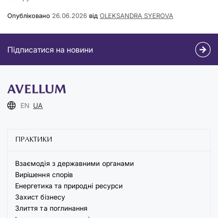
Опубліковано
26.06.2026
від
OLEKSANDRA SYEROVA
Підписатися на новини
EN
UA
ПРАКТИКИ
Взаємодія з державними органами
Вирішення спорів
Енергетика та природні ресурси
Захист бізнесу
Злиття та поглинання