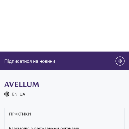
Підписатися на новини
EN
UA
ПРАКТИКИ
Взаємодія з державними органами