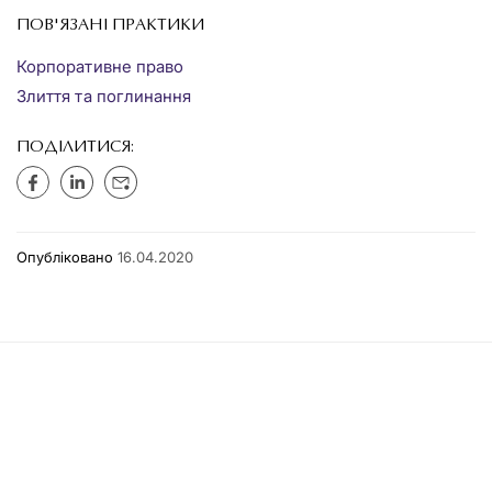
ПОВ'ЯЗАНІ ПРАКТИКИ
Корпоративне право
Злиття та поглинання
ПОДІЛИТИСЯ:
Опубліковано
16.04.2020