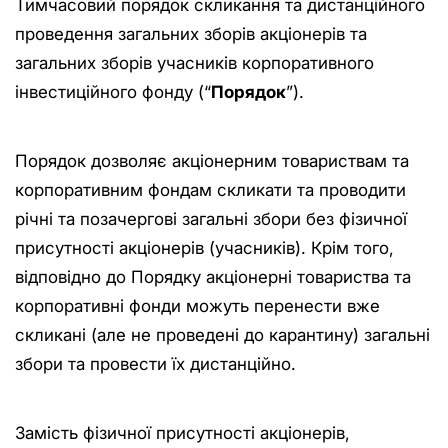
Тимчасовий порядок скликання та дистанційного
проведення загальних зборів акціонерів та
загальних зборів учасників корпоративного
інвестиційного фонду (“
Порядок
”).
Порядок дозволяє акціонерним товариствам та
корпоративним фондам скликати та проводити
річні та позачергові загальні збори без фізичної
присутності акціонерів (учасників). Крім того,
відповідно до Порядку акціонерні товариства та
корпоративні фонди можуть перенести вже
скликані (але не проведені до карантину) загальні
збори та провести їх дистанційно.
Замість фізичної присутності акціонерів,