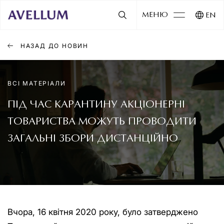
МЕНЮ
EN
НАЗАД ДО НОВИН
ВСІ МАТЕРІАЛИ
ПІД ЧАС КАРАНТИНУ АКЦІОНЕРНІ
ТОВАРИСТВА МОЖУТЬ ПРОВОДИТИ
ЗАГАЛЬНІ ЗБОРИ ДИСТАНЦІЙНО
Вчора, 16 квітня 2020 року, було затверджено