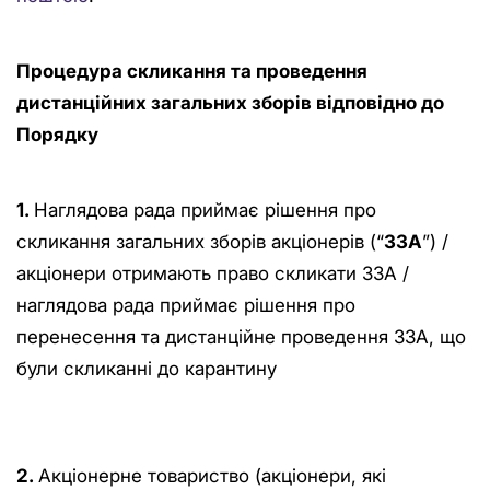
Процедурa скликання та проведення
дистанційних загальних зборів відповідно до
Порядку
1.
Наглядова рада приймає рішення про
скликання загальних зборів акціонерів (“
ЗЗА
”) /
акціонери отримають право скликати ЗЗА /
наглядова рада приймає рішення про
перенесення та дистанційне проведення ЗЗА, що
були скликанні до карантину
2.
Акціонерне товариство (акціонери, які