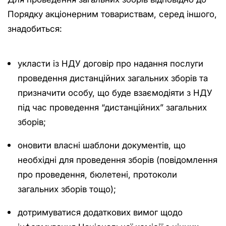
Порядку акціонерним товариствам, серед іншого,
знадобиться:
укласти із НДУ договір про надання послуги
проведення дистанційних загальних зборів та
призначити особу, що буде взаємодіяти з НДУ
під час проведення “дистанційних” загальних
зборів;
оновити власні шаблони документів, що
необхідні для проведення зборів (повідомлення
про проведення, бюлетені, протоколи
загальних зборів тощо);
дотримуватися додаткових вимог щодо