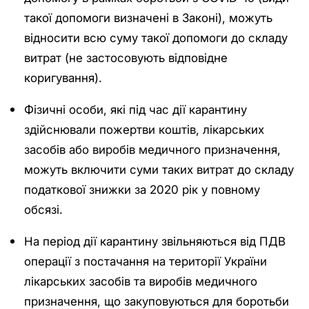
такої допомоги визначені в Законі), можуть
відносити всю суму такої допомоги до складу
витрат (не застосовують відповідне
коригування).
Фізичні особи, які під час дії карантину
здійснювали пожертви коштів, лікарських
засобів або виробів медичного призначення,
можуть включити суми таких витрат до складу
податкової знижки за 2020 рік у повному
обсязі.
На період дії карантину звільняються від ПДВ
операції з постачання на території України
лікарських засобів та виробів медичного
призначення, що закуповуються для боротьби