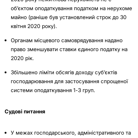
об’єктом оподаткування податком на нерухоме
майно (раніше був установлений строк до 30
квітня 2020 року).
Органам місцевого самоврядування надано
право зменшувати ставки єдиного податку на
2020 рік.
Збільшено ліміти обсягів доходу суб’єктів
господарювання для застосування спрощеної
системи оподаткування 1-3 груп.
Судові питання
У межах господарського, адміністративного та