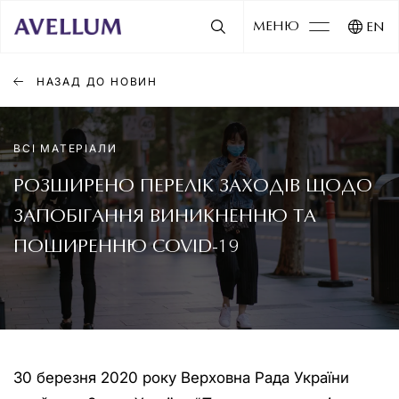
МЕНЮ
EN
НАЗАД ДО НОВИН
ВСІ МАТЕРІАЛИ
РОЗШИРЕНО ПЕРЕЛІК ЗАХОДІВ ЩОДО
ЗАПОБІГАННЯ ВИНИКНЕННЮ ТА
ПОШИРЕННЮ COVID-19
30 березня 2020 року Верховна Рада України