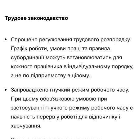
Трудове законодавство
Спрощено регулювання трудового розпорядку.
Графік роботи, умови праці та правила
субординації можуть встановлюватись для
кожного працівника в індивідуальному порядку,
а не по підприємству в цілому.
Запроваджено гнучкий режим робочого часу.
При цьому обов’язковою умовою при
застосуванні гнучкого режиму робочого часу є
наявність перерв у роботі для відпочинку і
харчування.