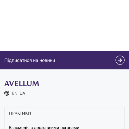
Підписатися на новини
EN
UA
ПРАКТИКИ
Взаємодія з державними органами