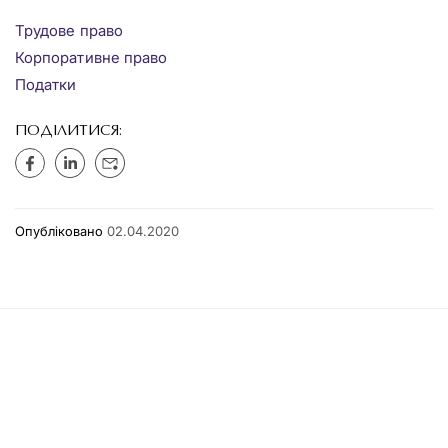
Трудове право
Корпоративне право
Податки
ПОДІЛИТИСЯ:
Опубліковано
02.04.2020