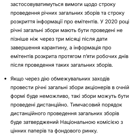
застосовуватимуться вимоги щодо строку
проведення річних загальних зборів та строку
розкриття інформації про емітентів. У 2020 році
річні загальні збори мають бути проведені не
пізніше ніж через три місяці після дати
завершення карантину, а інформація про
емітентів розкрита протягом п’яти робочих днів
після проведення таких загальних зборів.
Якщо через дію обмежувальних заходів
провести річні загальні збори акціонерів в очній
формі буде неможливо, такі збори можуть бути
проведені дистанційно. Тимчасовий порядок
дистанційного проведення загальних зборів
буде затверджений Національною комісією з
цінних паперів та фондового ринку.