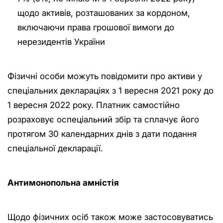
щодо активів, розташованих за кордоном,
включаючи права грошової вимоги до
нерезидентів України
Фізичні особи можуть повідомити про активи у
спеціальних деклараціях з 1 вересня 2021 року до
1 вересня 2022 року. Платник самостійно
розраховує оспеціальний збір та сплачує його
протягом 30 календарних днів з дати подання
спеціальної декларації.
Антимонопольна амністія
Щодо фізичних осіб також може застосовуватись