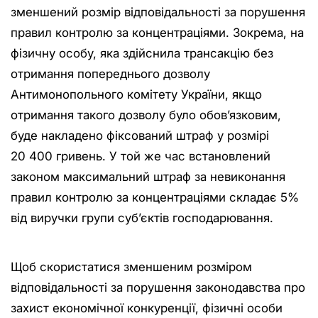
зменшений розмір відповідальності за порушення
правил контролю за концентраціями. Зокрема, на
фізичну особу, яка здійснила трансакцію без
отримання попереднього дозволу
Антимонопольного комітету України, якщо
отримання такого дозволу було обов’язковим,
буде накладено фіксований штраф у розмірі
20 400 гривень. У той же час встановлений
законом максимальний штраф за невиконання
правил контролю за концентраціями складає 5%
від виручки групи суб’єктів господарювання.
Щоб скористатися зменшеним розміром
відповідальності за порушення законодавства про
захист економічної конкуренції, фізичні особи