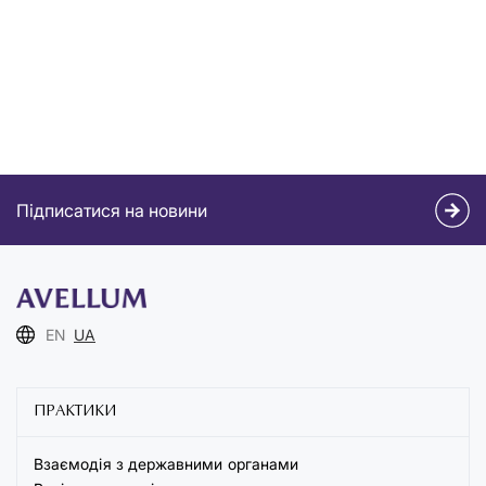
Підписатися на новини
EN
UA
ПРАКТИКИ
Взаємодія з державними органами