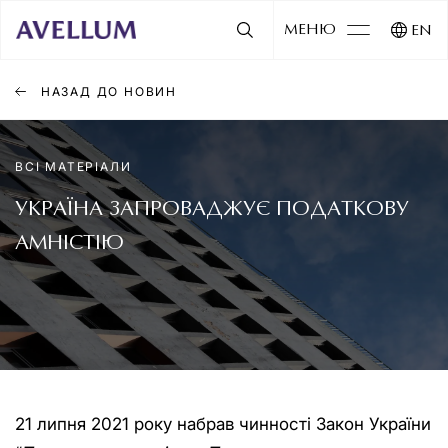
МЕНЮ
EN
НАЗАД ДО НОВИН
ВСІ МАТЕРІАЛИ
УКРАЇНА ЗАПРОВАДЖУЄ ПОДАТКОВУ
АМНІСТІЮ
21 липня 2021 року набрав чинності Закон України