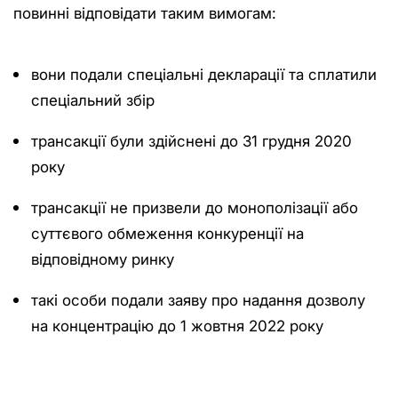
повинні відповідати таким вимогам:
вони подали спеціальні декларації та сплатили
спеціальний збір
трансакції були здійснені до 31 грудня 2020
року
трансакції не призвели до монополізації або
суттєвого обмеження конкуренції на
відповідному ринку
такі особи подали заяву про надання дозволу
на концентрацію до 1 жовтня 2022 року