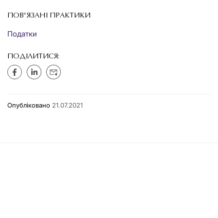
ПОВ'ЯЗАНІ ПРАКТИКИ
Податки
ПОДІЛИТИСЯ:
Опубліковано
21.07.2021