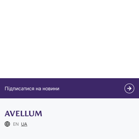
Підписатися на новини
EN
UA