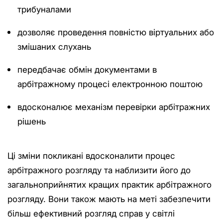
трибуналами
дозволяє проведення повністю віртуальних або
змішаних слухань
передбачає обмін документами в
арбітражному процесі електронною поштою
вдосконалює механізм перевірки арбітражних
рішень
Ці зміни покликані вдосконалити процес
арбітражного розгляду та наблизити його до
загальноприйнятих кращих практик арбітражного
розгляду. Вони також мають на меті забезпечити
більш ефективний розгляд справ у світлі