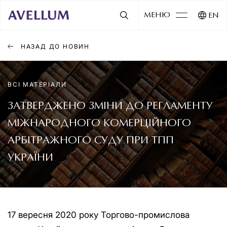
МЕНЮ
EN
НАЗАД ДО НОВИН
ВСІ МАТЕРІАЛИ
ЗАТВЕРДЖЕНО ЗМІНИ ДО РЕГЛАМЕНТУ
МІЖНАРОДНОГО КОМЕРЦІЙНОГО
АРБІТРАЖНОГО СУДУ ПРИ ТПП
УКРАЇНИ
17 вересня 2020 року Торгово-промислова