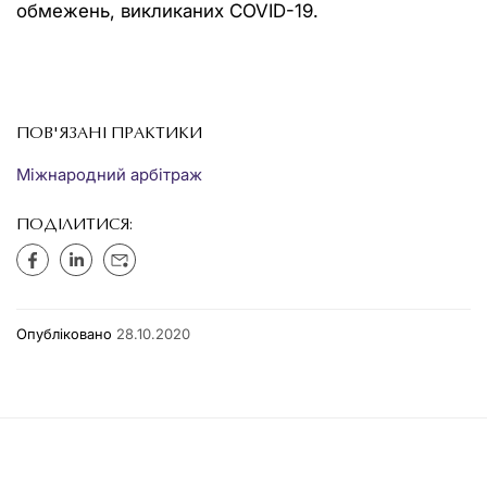
обмежень, викликаних COVID-19.
ПОВ'ЯЗАНІ ПРАКТИКИ
Міжнародний арбітраж
ПОДІЛИТИСЯ:
Опубліковано
28.10.2020