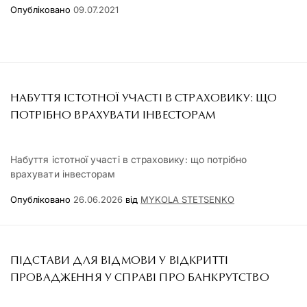
Опубліковано
09.07.2021
НАБУТТЯ ІСТОТНОЇ УЧАСТІ В СТРАХОВИКУ: ЩО
ПОТРІБНО ВРАХУВАТИ ІНВЕСТОРАМ
Набуття істотної участі в страховику: що потрібно
врахувати інвесторам
Опубліковано
26.06.2026
від
MYKOLA STETSENKO
ПІДСТАВИ ДЛЯ ВІДМОВИ У ВІДКРИТТІ
ПРОВАДЖЕННЯ У СПРАВІ ПРО БАНКРУТСТВО