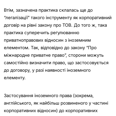
Втім, зазначена практика склалась ще до
“легалізації” такого інструменту як корпоративний
договір на рівні закону про ТОВ. До того ж, така
практика суперечить регулюванню
приватноправових відносин з іноземним
елементом. Так, відповідно до закону “Про
міжнародне приватне право”, сторони можуть
самостійно визначити право, що застосовується
до договору, у разі наявності іноземного
елементу.
Застосування іноземного права (зокрема,
англійського, як найбільш розвиненого у частині
корпоративних відносин) до корпоративних