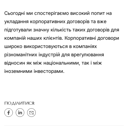
Сьогодні ми спостерігаємо високий попит на
укладання корпоративних договорів та вже
підготували значну кількість таких договорів для
компаній наших клієнтів. Корпоративні договори
широко використовуються в компаніях
різноманітних індустрій для врегулювання
відносин як між національними, так і між
іноземними інвесторами.
ПОДІЛИТИСЯ: