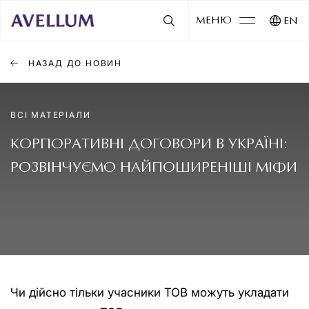
МЕНЮ
EN
НАЗАД ДО НОВИН
ВСІ МАТЕРІАЛИ
КОРПОРАТИВНІ ДОГОВОРИ В УКРАЇНІ:
РОЗВІНЧУЄМО НАЙПОШИРЕНІШІ МІФИ
Чи дійсно тільки учасники ТОВ можуть укладати