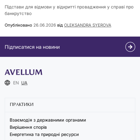
Підстави для відмови у відкритті провадження у справі про
банкрутство
Опубліковано
26.06.2026
від
OLEKSANDRA SYEROVA
Підписатися на новини
EN
UA
ПРАКТИКИ
Взаємодія з державними органами
Вирішення спорів
Енергетика та природні ресурси