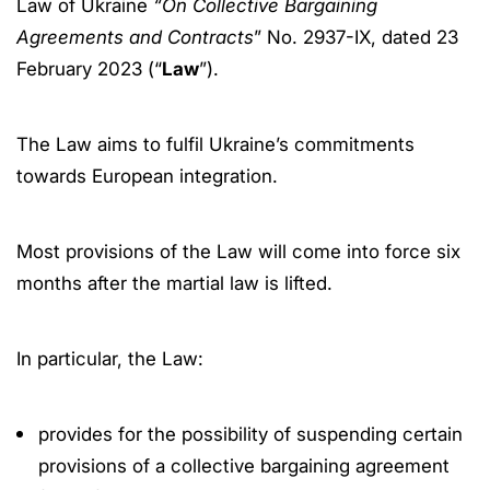
Law of Ukraine
“On Collective Bargaining
Agreements and Contracts
” No. 2937-IX, dated 23
February 2023 (“
Law
”).
The Law aims to fulfil Ukraine’s commitments
towards European integration.
Most provisions of the Law will come into force six
months after the martial law is lifted.
In particular, the Law:
provides for the possibility of suspending certain
provisions of a collective bargaining agreement