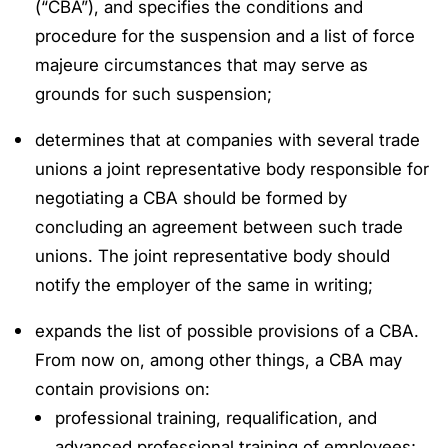
(“CBA”), and specifies the conditions and
procedure for the suspension and a list of force
majeure circumstances that may serve as
grounds for such suspension;
determines that at companies with several trade
unions a joint representative body responsible for
negotiating a CBA should be formed by
concluding an agreement between such trade
unions. The joint representative body should
notify the employer of the same in writing;
expands the list of possible provisions of a CBA.
From now on, among other things, a CBA may
contain provisions on:
professional training, requalification, and
advanced professional training of employees;