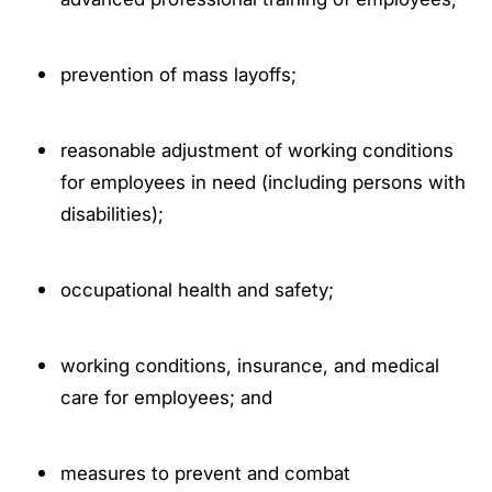
prevention of mass layoffs;
reasonable adjustment of working conditions
for employees in need (including persons with
disabilities);
occupational health and safety;
working conditions, insurance, and medical
care for employees; and
measures to prevent and combat