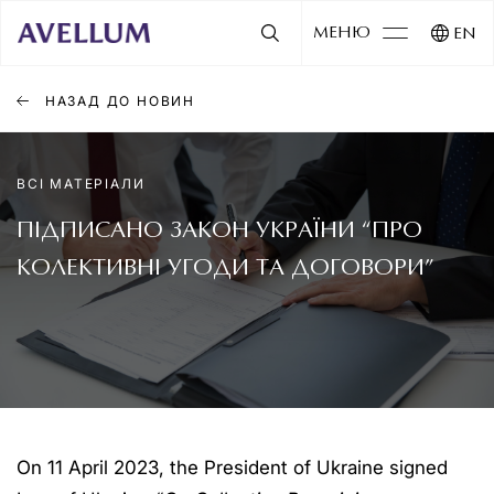
МЕНЮ
EN
НАЗАД ДО НОВИН
ВСІ МАТЕРІАЛИ
ПІДПИСАНО ЗАКОН УКРАЇНИ “ПРО
КОЛЕКТИВНІ УГОДИ ТА ДОГОВОРИ”
On 11 April 2023, the President of Ukraine signed