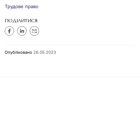
Трудове право
ПОДІЛИТИСЯ:
Опубліковано
26.05.2023