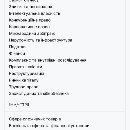
Злиття та поглинання
Інтелектуальна власність
Конкуренційне право
Корпоративне право
Міжнародний арбітраж
Нерухомість та інфраструктура
Податки
Фінанси
Комплаєнс та внутрішні розслідування
Приватні клієнти
Реструктуризація
Ринки капіталу
Трудове право
Захист даних та кібербезпека
ІНДУСТРІЇ
Сфера споживчих товарів
Банківська сфера та фінансові установи