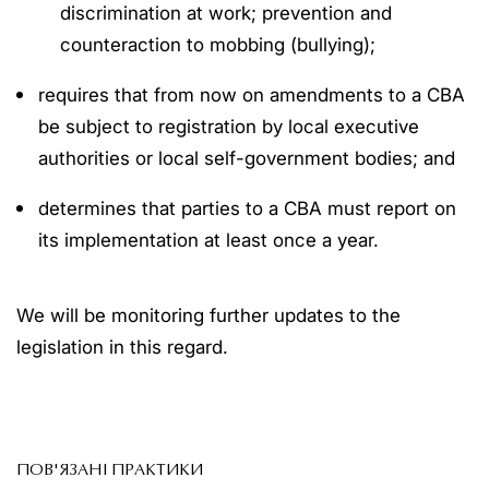
discrimination at work; prevention and
counteraction to mobbing (bullying);
requires that from now on amendments to a CBA
be subject to registration by local executive
authorities or local self-government bodies; and
determines that parties to a CBA must report on
its implementation at least once a year.
We will be monitoring further updates to the
legislation in this regard.
ПОВ'ЯЗАНІ ПРАКТИКИ