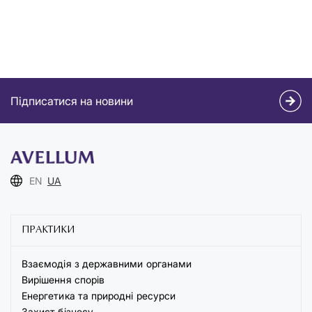
Підписатися на новини
EN
UA
ПРАКТИКИ
Взаємодія з державними органами
Вирішення спорів
Енергетика та природні ресурси
Захист бізнесу