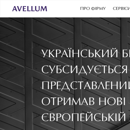
ПРО ФІРМУ
СЕРВІС
УКРАЇНСЬКИЙ Б
СУБСИДУЄТЬСЯ
ПРЕДСТАВЛЕНИ
ОТРИМАВ НОВІ 
ЄВРОПЕЙСЬКІЙ 