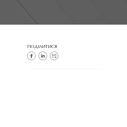
ПОДІЛИТИСЯ: