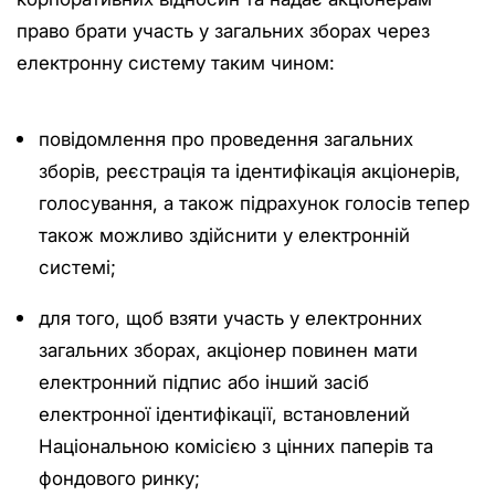
право брати участь у загальних зборах через
електронну систему таким чином:
повідомлення про проведення загальних
зборів, реєстрація та ідентифікація акціонерів,
голосування, а також підрахунок голосів тепер
також можливо здійснити у електронній
системі;
для того, щоб взяти участь у електронних
загальних зборах, акціонер повинен мати
електронний підпис або інший засіб
електронної ідентифікації, встановлений
Національною комісією з цінних паперів та
фондового ринку;