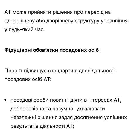
АТ може прийняти рішення про перехід на
однорівневу або дворівневу структуру управління
у будь-який час.
Фідуціарні обов’язки посадових осіб
Проєкт підвищує стандарти відповідальності
посадових осіб АТ:
посадові особи повинні діяти в інтересах АТ,
добросовісно та розумно, ухвалювати
незалежні рішення задля досягнення успішних
результатів діяльності АТ;