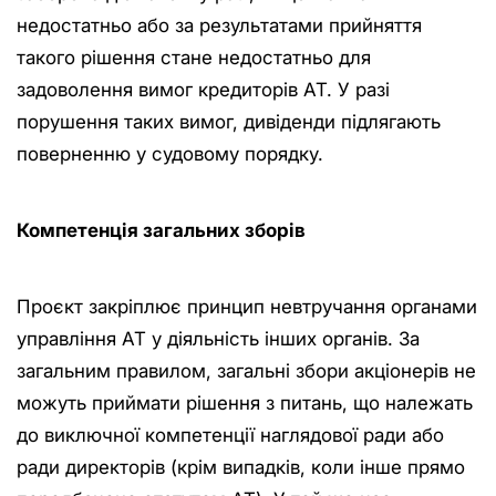
недостатньо або за результатами прийняття
такого рішення стане недостатньо для
задоволення вимог кредиторів АТ. У разі
порушення таких вимог, дивіденди підлягають
поверненню у судовому порядку.
Компетенція загальних зборів
Проєкт закріплює принцип невтручання органами
управління АТ у діяльність інших органів. За
загальним правилом, загальні збори акціонерів не
можуть приймати рішення з питань, що належать
до виключної компетенції наглядової ради або
ради директорів (крім випадків, коли інше прямо