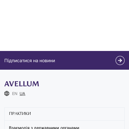
Підписатися на новини
EN
UA
ПРАКТИКИ
Взаємодія з державними органами