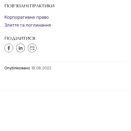
ПОВ'ЯЗАНІ ПРАКТИКИ
Корпоративне право
Злиття та поглинання
ПОДІЛИТИСЯ:
Опубліковано
18.08.2022