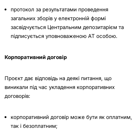
протокол за результатами проведення
загальних зборів у електронній формі
засвідчується Центральним депозитарієм та
підписується уповноваженою АТ особою.
Корпоративний договір
Проєкт дає відповідь на деякі питання, що
виникали під час укладення корпоративних
договорів:
корпоративний договір може бути як оплатним,
так і безоплатним;