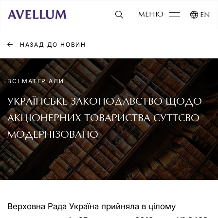
МЕНЮ
EN
НАЗАД ДО НОВИН
ВСІ МАТЕРІАЛИ
УКРАЇНСЬКЕ ЗАКОНОДАВСТВО ЩОДО
АКЦІОНЕРНИХ ТОВАРИСТВА СУТТЄВО
МОДЕРНІЗОВАНО
Верховна Рада Україна прийняла в цілому