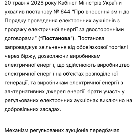
20 травня 2026 року Кабінет Міністрів України
ухвалив постанову № 644 “Про внесення змін до
Порядку проведення електронних аукціонів з
продажу електричної енергії за двосторонніми
договорами” (“
Постанова
”). Постанова
запроваджує звільнення від обов’язкової торгівлі
через біржу, дозволяючи виробникам
електричної енергії, що здійснюють виробництво
електричної енергії на об’єктах розподіленої
генерації, та виробникам електричної енергії з
альтернативних джерел енергії, брати участь у
регульованих електронних аукціонах виключно на
добровільних засадах.
Механізм регульованих аукціонів передбачає