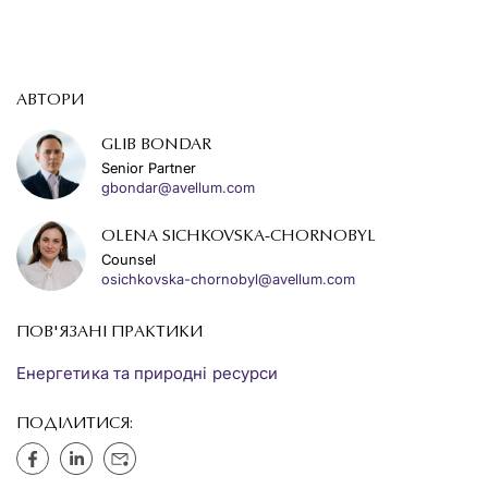
АВТОРИ
GLIB BONDAR
Senior Partner
gbondar@avellum.com
OLENA SICHKOVSKA-CHORNOBYL
Counsel
osichkovska-chornobyl@avellum.com
ПОВ'ЯЗАНІ ПРАКТИКИ
Енергетика та природні ресурси
ПОДІЛИТИСЯ: