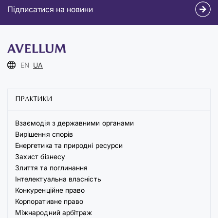
Підписатися на новини
EN
UA
ПРАКТИКИ
Взаємодія з державними органами
Вирішення спорів
Енергетика та природні ресурси
Захист бізнесу
Злиття та поглинання
Інтелектуальна власність
Конкуренційне право
Корпоративне право
Міжнародний арбітраж