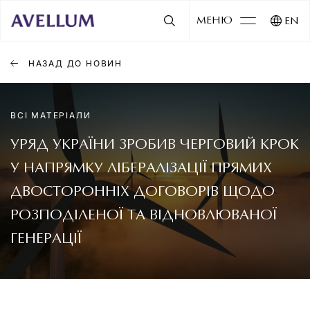
МЕНЮ
EN
НАЗАД ДО НОВИН
ВСІ МАТЕРІАЛИ
УРЯД УКРАЇНИ ЗРОБИВ ЧЕРГОВИЙ КРОК
У НАПРЯМКУ ЛІБЕРАЛІЗАЦІЇ ПРЯМИХ
ДВОСТОРОННІХ ДОГОВОРІВ ЩОДО
РОЗПОДІЛЕНОЇ ТА ВІДНОВЛЮВАНОЇ
ГЕНЕРАЦІЇ