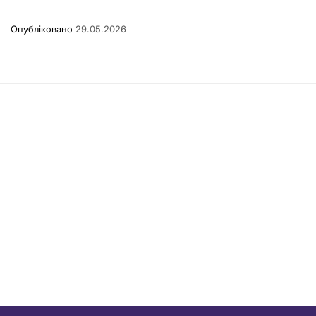
Опубліковано
29.05.2026