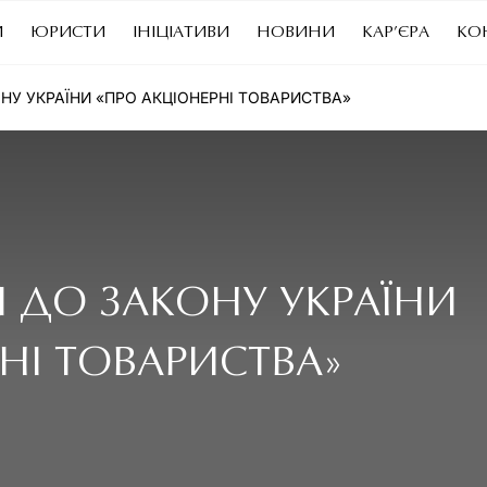
И
ЮРИСТИ
ІНІЦІАТИВИ
НОВИНИ
КАР’ЄРА
КО
НУ УКРАЇНИ «ПРО АКЦІОНЕРНІ ТОВАРИСТВА»
 ДО ЗАКОНУ УКРАЇНИ
НІ ТОВАРИСТВА»