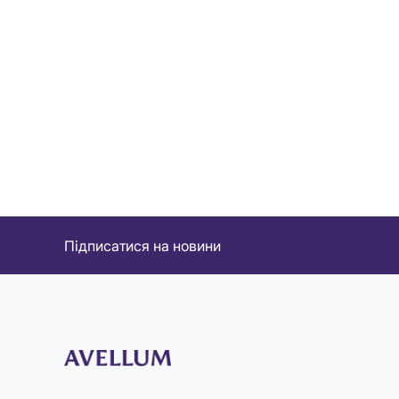
Підписатися на новини