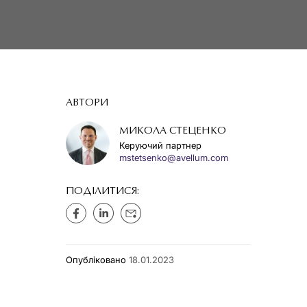
АВТОРИ
МИКОЛА СТЕЦЕНКО
Керуючий партнер
mstetsenko@avellum.com
ПОДІЛИТИСЯ:
Опубліковано
18.01.2023