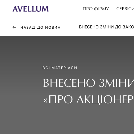
ПРО ФІРМУ
СЕРВІС
ВНЕСЕНО ЗМІНИ ДО ЗАКО
НАЗАД ДО НОВИН
ВСІ МАТЕРІАЛИ
ВНЕСЕНО ЗМІНИ
«ПРО АКЦІОНЕР