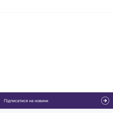
Підписатися на новини