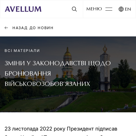
МЕНЮ
EN
НАЗАД ДО НОВИН
ВСІ МАТЕРІАЛИ
ЗМІНИ У ЗАКОНОДАВСТВІ ЩОДО
БРОНЮВАННЯ
ВІЙСЬКОВОЗОБОВ’ЯЗАНИХ
23 листопада 2022 року Президент підписав