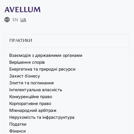
EN
UA
ПРАКТИКИ
Взаємодія з державними органами
Вирішення спорів
Енергетика та природні ресурси
Захист бізнесу
Злиття та поглинання
Інтелектуальна власність
Конкуренційне право
Корпоративне право
Міжнародний арбітраж
Нерухомість та інфраструктура
Податки
Фінанси