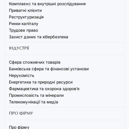
Комплаєнс та внутрішні розслідування
Приватні клієнти
Реструктуризація
Ринки капіталу
Трудове право
Захист даних та кібербезпека
ІНДУСТРІЇ
Сфера споживчих товарів
Банківська сфера та фінансові установи
Нерухомість
Енергетика та природні ресурси
Фармацевтика та охорона здоров’я
Промисловість та мінерали
Телекомунікації та медіа
ПРО ФІРМУ
Про фірму