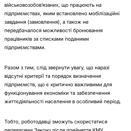
військовозобов’язаних, що працюють на
підприємствах, яким встановлено мобілізаційні
завдання (замовлення), а також не
передбачалося можливості бронювання
працівників за списками поданими
підприємствами.
Разом з тим, слід звернути увагу, що наразі
відсутні критерії та порядок визначення
підприємств, що є критично важливими для
функціонування економіки та забезпечення
життєдіяльності населення в особливий період.
Тобто, роботодавці зможуть скористатися
перевагами Закону після прийняття КМУ