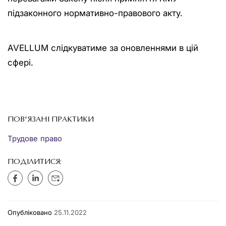
підзаконного нормативно-правового акту.
AVELLUM слідкуватиме за оновленнями в цій
сфері.
ПОВ'ЯЗАНІ ПРАКТИКИ
Трудове право
ПОДІЛИТИСЯ:
Опубліковано
25.11.2022