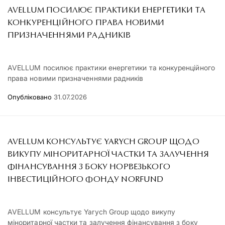
AVELLUM ПОСИЛЮЄ ПРАКТИКИ ЕНЕРГЕТИКИ ТА
КОНКУРЕНЦІЙНОГО ПРАВА НОВИМИ
ПРИЗНАЧЕННЯМИ РАДНИКІВ
AVELLUM посилює практики енергетики та конкуренційного
права новими призначеннями радників
Опубліковано
31.07.2026
AVELLUM КОНСУЛЬТУЄ YARYCH GROUP ЩОДО
ВИКУПУ МІНОРИТАРНОЇ ЧАСТКИ ТА ЗАЛУЧЕННЯ
ФІНАНСУВАННЯ З БОКУ НОРВЕЗЬКОГО
ІНВЕСТИЦІЙНОГО ФОНДУ NORFUND
AVELLUM консультує Yarych Group щодо викупу
міноритарної частки та залучення фінансування з боку