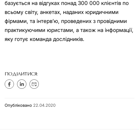
базується на відгуках понад 300 000 клієнтів по
всьому світу, анкетах, наданих юридичними
фірмами, та інтерв’ю, проведених з провідними
практикуючими юристами, а також на інформації,
яку готує команда дослідників.
ПОДІЛИТИСЯ:
Опубліковано
22.04.2020