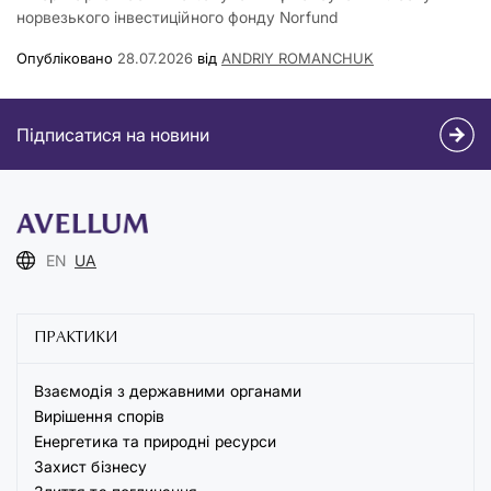
норвезького інвестиційного фонду Norfund
Опубліковано
28.07.2026
від
ANDRIY ROMANCHUK
Підписатися на новини
EN
UA
ПРАКТИКИ
Взаємодія з державними органами
Вирішення спорів
Енергетика та природні ресурси
Захист бізнесу