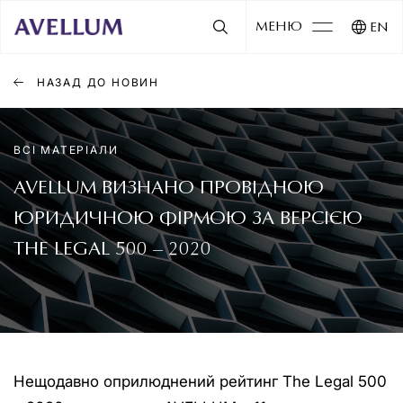
МЕНЮ
EN
НАЗАД ДО НОВИН
ВСІ МАТЕРІАЛИ
AVELLUM ВИЗНАНО ПРОВІДНОЮ
ЮРИДИЧНОЮ ФІРМОЮ ЗА ВЕРСІЄЮ
THE LEGAL 500 – 2020
Нещодавно оприлюднений рейтинг The Legal 500