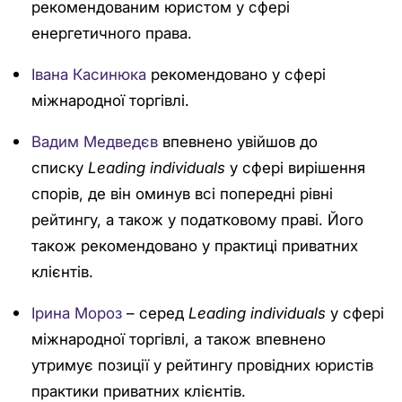
рекомендованим юристом у сфері
енергетичного права.
Івана Касинюка
рекомендовано у сфері
міжнародної торгівлі.
Вадим Медведєв
впевнено увійшов до
списку
Leading individuals
у сфері вирішення
спорів, де він оминув всі попередні рівні
рейтингу, а також у податковому праві. Його
також рекомендовано у практиці приватних
клієнтів.
Ірина Мороз
– серед
Leading individuals
у сфері
міжнародної торгівлі, а також впевнено
утримує позиції у рейтингу провідних юристів
практики приватних клієнтів.