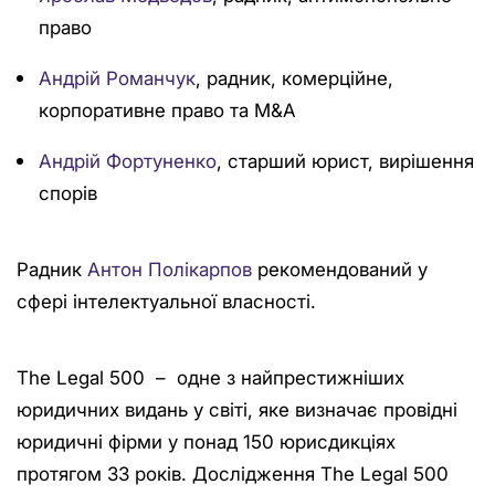
право
Андрій Романчук
, радник, комерційне,
корпоративне право та M&A
Андрій Фортуненко
, старший юрист, вирішення
спорів
Радник
Антон Полікарпов
рекомендований у
сфері інтелектуальної власності.
The Legal 500 – одне з найпрестижніших
юридичних видань у світі, яке визначає провідні
юридичні фірми у понад 150 юрисдикціях
протягом 33 років. Дослідження The Legal 500