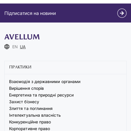
Підписатися на новини
EN
UA
ПРАКТИКИ
Взаємодія з державними органами
Вирішення спорів
Енергетика та природні ресурси
Захист бізнесу
Злиття та поглинання
Інтелектуальна власність
Конкуренційне право
Корпоративне право