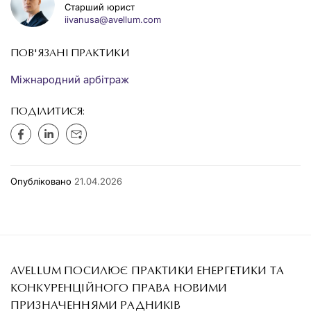
Старший юрист
iivanusa@avellum.com
ПОВ'ЯЗАНІ ПРАКТИКИ
Міжнародний арбітраж
ПОДІЛИТИСЯ:
Опубліковано
21.04.2026
AVELLUM ПОСИЛЮЄ ПРАКТИКИ ЕНЕРГЕТИКИ ТА
КОНКУРЕНЦІЙНОГО ПРАВА НОВИМИ
ПРИЗНАЧЕННЯМИ РАДНИКІВ