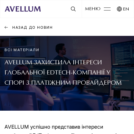
МЕНЮ
EN
НАЗАД ДО НОВИН
ВСІ МАТЕРІАЛИ
AVELLUM ЗАХИСТИЛА ІНТЕРЕСИ
ГЛОБАЛЬНОЇ EDTECH-КОМПАНІЇ У
СПОРІ З ПЛАТІЖНИМ ПРОВАЙДЕРОМ
AVELLUM успішно представив інтереси