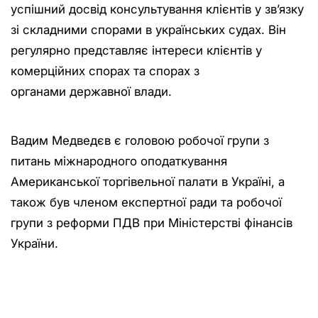
успішний досвід консультування клієнтів у зв’язку
зі складними спорами в українських судах. Він
регулярно представляє інтереси клієнтів у
комерційних спорах та спорах з
органами державної влади.
Вадим Медведєв є головою робочої групи з
питань міжнародного оподаткування
Американської торгівельної палати в Україні, а
також був членом експертної ради та робочої
групи з реформи ПДВ при Міністерстві фінансів
України.