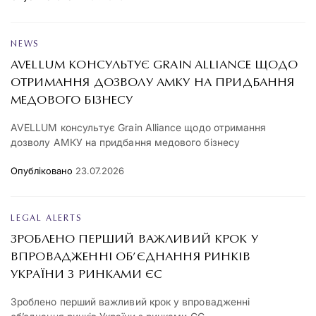
NEWS
AVELLUM КОНСУЛЬТУЄ GRAIN ALLIANCE ЩОДО
ОТРИМАННЯ ДОЗВОЛУ АМКУ НА ПРИДБАННЯ
МЕДОВОГО БІЗНЕСУ
AVELLUM консультує Grain Alliance щодо отримання
дозволу АМКУ на придбання медового бізнесу
Опубліковано
23.07.2026
LEGAL ALERTS
ЗРОБЛЕНО ПЕРШИЙ ВАЖЛИВИЙ КРОК У
ВПРОВАДЖЕННІ ОБ’ЄДНАННЯ РИНКІВ
УКРАЇНИ З РИНКАМИ ЄС
Зроблено перший важливий крок у впровадженні