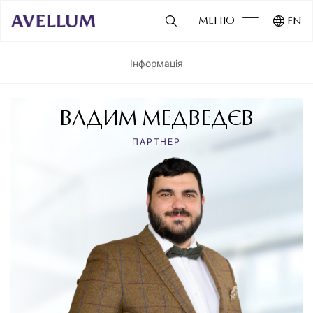
МЕНЮ
EN
Інформація
ВАДИМ МЕДВЕДЄВ
ПАРТНЕР