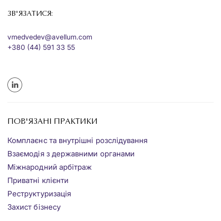
ЗВ'ЯЗАТИСЯ:
vmedvedev@avellum.com
+380 (44) 591 33 55
ПОВ'ЯЗАНІ ПРАКТИКИ
Комплаєнс та внутрішні розслідування
Взаємодія з державними органами
Міжнародний арбітраж
Приватні клієнти
Реструктуризація
Захист бізнесу