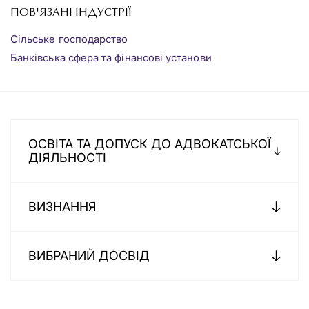
ПОВ'ЯЗАНІ ІНДУСТРІЇ
Сільське господарство
Банківська сфера та фінансові установи
ОСВІТА ТА ДОПУСК ДО АДВОКАТСЬКОЇ
ДІЯЛЬНОСТІ
ВИЗНАННЯ
ВИБРАНИЙ ДОСВІД