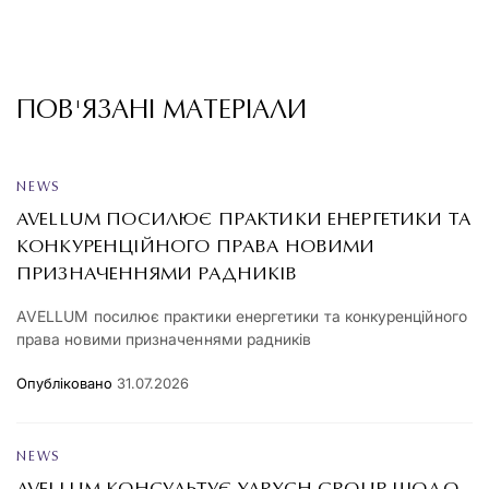
ПОВ'ЯЗАНІ МАТЕРІАЛИ
NEWS
AVELLUM ПОСИЛЮЄ ПРАКТИКИ ЕНЕРГЕТИКИ ТА
КОНКУРЕНЦІЙНОГО ПРАВА НОВИМИ
ПРИЗНАЧЕННЯМИ РАДНИКІВ
AVELLUM посилює практики енергетики та конкуренційного
права новими призначеннями радників
Опубліковано
31.07.2026
NEWS