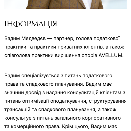
ІНФОРМАЦІЯ
Вадим Медведєв — партнер, голова податкової
практики та практики приватних клієнтів, а також
співголова практики вирішення спорів AVELLUM.
Вадим спеціалізується з питань податкового
права та спадкового планування. Вадим має
значний досвід з надання консультацій клієнтам з
питань оптимізації оподаткування, структурування
трансакцій та спадкового планування, а також
консультує з питань загального корпоративного
та комерційного права. Крім цього, Вадим має