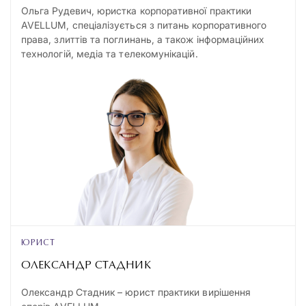
Ольга Рудевич, юристка корпоративної практики
AVELLUM, спеціалізується з питань корпоративного
права, злиттів та поглинань, а також інформаційних
технологій, медіа та телекомунікацій.
ЮРИСТ
ОЛЕКСАНДР СТАДНИК
Олександр Стадник – юрист практики вирішення