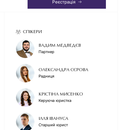
Реєстрація
СПІКЕРИ
ВАДИМ МЕДВЕДЄВ
Партнер
ОЛЕКСАНДРА СЄРОВА
Радниця
КРІСТІНА МИСЕНКО
Керуюча юристка
ІЛЛЯ ІВАНУСА
Старший юрист