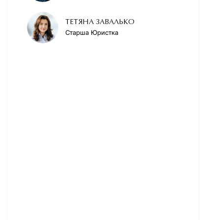
ТЕТЯНА ЗАВАЛЬКО
Старша Юристка