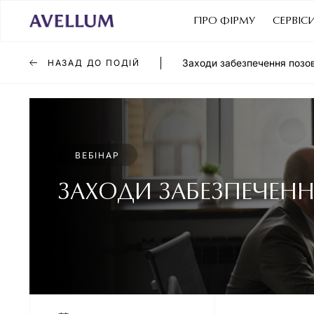
ПРО ФІРМУ
СЕРВІС
Заходи забезпечення позову
НАЗАД ДО ПОДІЙ
ВЕБІНАР
ЗАХОДИ ЗАБЕЗПЕЧЕННЯ