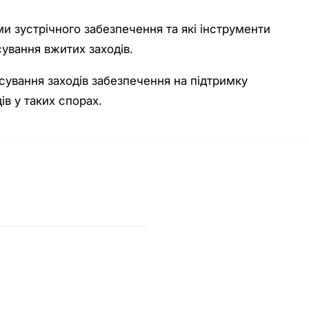
и зустрічного забезпечення та які інструменти
ування вжитих заходів.
сування заходів забезпечення на підтримку
ів у таких спорах.