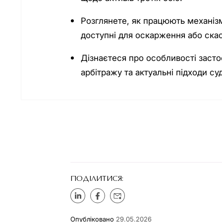
Розглянете, як працюють механізм
доступні для оскарження або скас
Дізнаєтеся про особливості засто
арбітражу та актуальні підходи суд
ПОДІЛИТИСЯ:
Опубліковано
29.05.2026