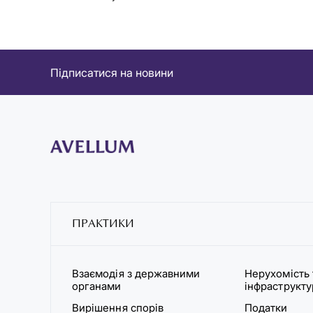
Підписатися на новини
ПРАКТИКИ
Взаємодія з державними
Нерухомість 
органами
інфраструкт
Вирішення спорів
Податки