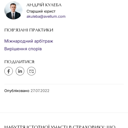
АНДРІЙ КУЛЕБА
Старший юрист
akuleba@avellum.com
ПОВ'ЯЗАНІ ПРАКТИКИ
Міжнародний арбітраж
Вирішення спорів
ПОДІЛИТИСЯ:
Опубліковано
27.07.2022
НАБУТТЯ ІСТОТНОЇ УЧАСТІ В СТРАХОВИКУ: ЩО