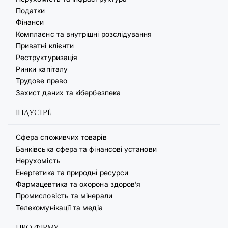
Податки
Фінанси
Комплаєнс та внутрішні розслідування
Приватні клієнти
Реструктуризація
Ринки капіталу
Трудове право
Захист даних та кібербезпека
ІНДУСТРІЇ
Сфера споживчих товарів
Банківська сфера та фінансові установи
Нерухомість
Енергетика та природні ресурси
Фармацевтика та охорона здоров’я
Промисловість та мінерали
Телекомунікації та медіа