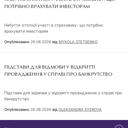
ПОТРІБНО ВРАХУВАТИ ІНВЕСТОРАМ
Набуття істотної участі в страховику: що потрібно
врахувати інвесторам
Опубліковано
26.06.2026
від
MYKOLA STETSENKO
ПІДСТАВИ ДЛЯ ВІДМОВИ У ВІДКРИТТІ
ПРОВАДЖЕННЯ У СПРАВІ ПРО БАНКРУТСТВО
Підстави для відмови у відкритті провадження у справі про
банкрутство
Опубліковано
26.06.2026
від
OLEKSANDRA SYEROVA