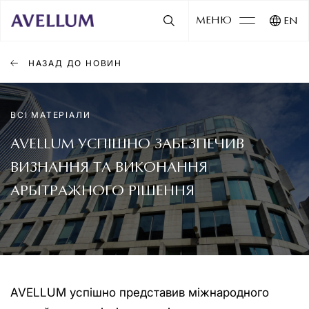
МЕНЮ
EN
НАЗАД ДО НОВИН
ВСІ МАТЕРІАЛИ
AVELLUM УСПІШНО ЗАБЕЗПЕЧИВ
ВИЗНАННЯ ТА ВИКОНАННЯ
АРБІТРАЖНОГО РІШЕННЯ
AVELLUM успішно представив міжнародного